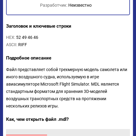
Разработчик:
Неизвестно
Заголовок и ключевые строки
HEX:
52 49 46 46
ASCII:
RIFF
Подробное описание
Файл представляет собой трехмерную модель самолета или
иного воздушного судна, используемую в игре
авиасимуляторе Microsoft Flight Simulator. MDL является
стандартным форматом для хранения 3D-моделей
воздушных транспортных средств на протяжении
нескольких релизов игры.
Как, чем открыть файл .mdl?