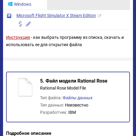
Windows
Microsoft Flight Simulator X Steam Edition
Инструкция
- как выбрать программу из списка, скачать и
использовать ее для открытия файла
5. Файл модели Rational Rose
Rational Rose Model File
Тип файла:
Файлы данных
Тип данных:
Неизвестно
Разработчик:
IBM
Подробное описание