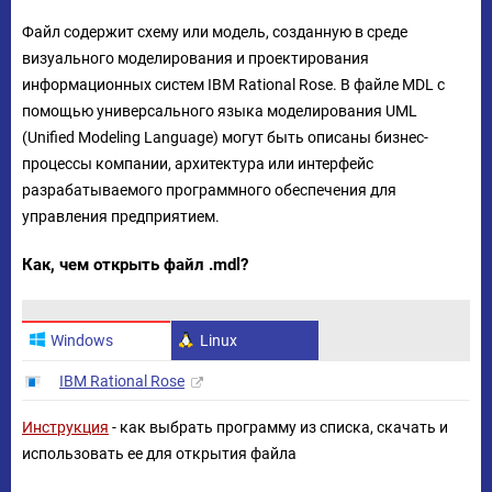
Файл содержит схему или модель, созданную в среде
визуального моделирования и проектирования
информационных систем IBM Rational Rose. В файле MDL с
помощью универсального языка моделирования UML
(Unified Modeling Language) могут быть описаны бизнес-
процессы компании, архитектура или интерфейс
разрабатываемого программного обеспечения для
управления предприятием.
Как, чем открыть файл .mdl?
Windows
Linux
IBM Rational Rose
Инструкция
- как выбрать программу из списка, скачать и
использовать ее для открытия файла