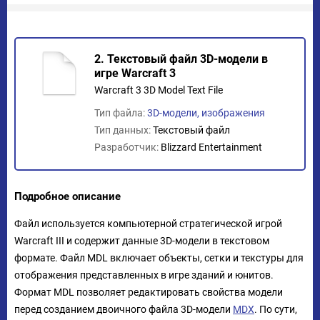
2. Текстовый файл 3D-модели в
игре Warcraft 3
Warcraft 3 3D Model Text File
Тип файла:
3D-модели, изображения
Тип данных:
Текстовый файл
Разработчик:
Blizzard Entertainment
Подробное описание
Файл используется компьютерной стратегической игрой
Warcraft III и содержит данные 3D-модели в текстовом
формате. Файл MDL включает объекты, сетки и текстуры для
отображения представленных в игре зданий и юнитов.
Формат MDL позволяет редактировать свойства модели
перед созданием двоичного файла 3D-модели
MDX
. По сути,