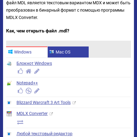
файл MDL является текстовым вариантом MDX и может быть
преобразован в бинарный формат с помощью программы
MDLX Converter.
Как, чем открыть файл .mdl?
Windows
Mac OS
Блокнот Windows
Notepad++
Blizzard Warcraft 3 Art Tools
MDLX Converter
Любой текстовый редактор