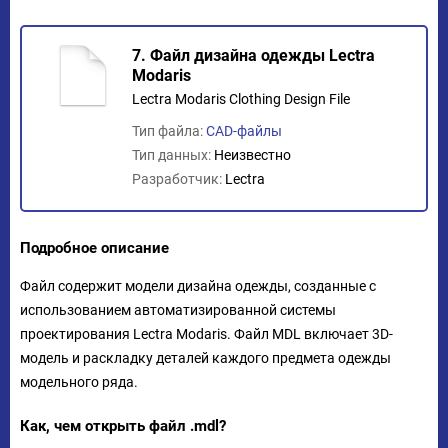
7. Файл дизайна одежды Lectra
Modaris
Lectra Modaris Clothing Design File
Тип файла:
CAD-файлы
Тип данных:
Неизвестно
Разработчик:
Lectra
Подробное описание
Файл содержит модели дизайна одежды, созданные с
использованием автоматизированной системы
проектирования Lectra Modaris. Файл MDL включает 3D-
модель и раскладку деталей каждого предмета одежды
модельного ряда.
Как, чем открыть файл .mdl?