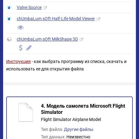
Valve Source
chUmbaLum sOft Half-Life Model Viewer
chUmbaLum sOft MilkShape 3D
Инструкция
- как выбрать программу из списка, скачать и
использовать ее для открытия файла
4. Модель самолета Microsoft Flight
Simulator
Flight Simulator Airplane Model
Тип файла:
Другие файлы
Тип данных:
Неизвестно