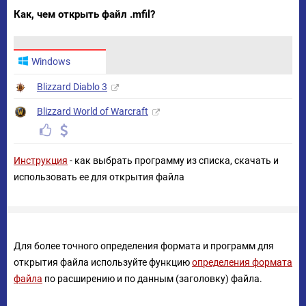
Как, чем открыть файл .mfil?
Windows
Blizzard Diablo 3
Blizzard World of Warcraft
Инструкция
- как выбрать программу из списка, скачать и
использовать ее для открытия файла
Для более точного определения формата и программ для
открытия файла используйте функцию
определения формата
файла
по расширению и по данным (заголовку) файла.