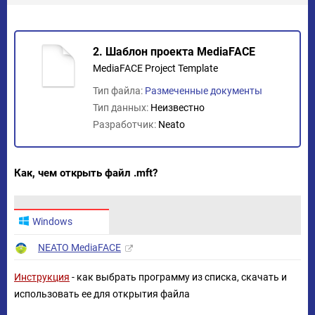
2. Шаблон проекта MediaFACE
MediaFACE Project Template
Тип файла:
Размеченные документы
Тип данных:
Неизвестно
Разработчик:
Neato
Как, чем открыть файл .mft?
Windows
NEATO MediaFACE
Инструкция
- как выбрать программу из списка, скачать и
использовать ее для открытия файла