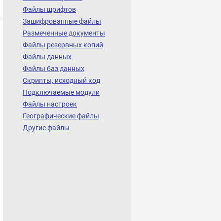
Файлы шрифтов
Зашифрованные файлы
Размеченные документы
Файлы резервных копий
Файлы данных
Файлы баз данных
Скрипты, исходный код
Подключаемые модули
Файлы настроек
Географические файлы
Другие файлы