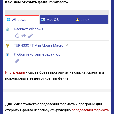
Как, чем открыть файл .mmmacro?
Windows
Mac OS
Linux
Блокнот Windows
TURNSSOFT Mini Mouse Macro
Любой текстовый редактор
Инструкция
- как выбрать программу из списка, скачать и
использовать ее для открытия файла
Для более точного определения формата и программ для
открытия файла используйте функцию
определения формата