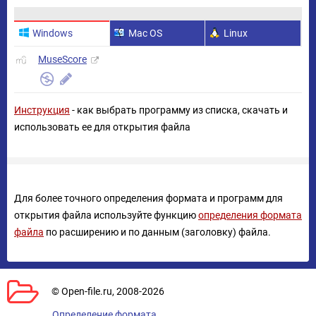
Windows
Mac OS
Linux
MuseScore
Инструкция
- как выбрать программу из списка, скачать и
использовать ее для открытия файла
Для более точного определения формата и программ для
открытия файла используйте функцию
определения формата
файла
по расширению и по данным (заголовку) файла.
© Open-file.ru, 2008-2026
Определение формата