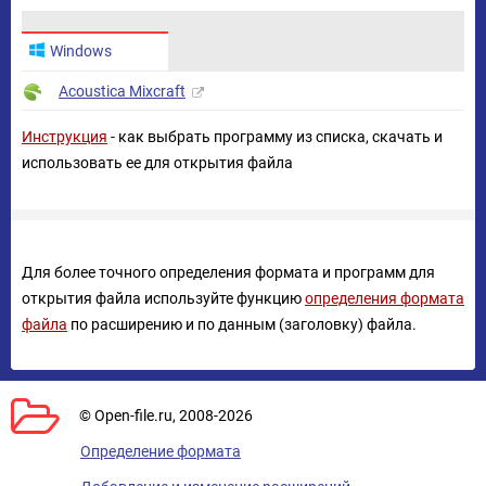
Windows
Acoustica Mixcraft
Инструкция
- как выбрать программу из списка, скачать и
использовать ее для открытия файла
Для более точного определения формата и программ для
открытия файла используйте функцию
определения формата
файла
по расширению и по данным (заголовку) файла.
© Open-file.ru, 2008-2026
Определение формата