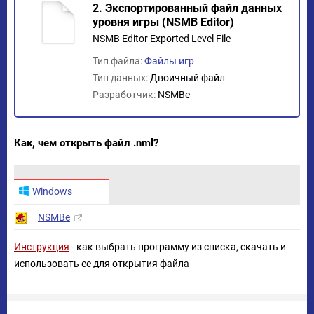
2. Экспортированный файл данных
уровня игры (NSMB Editor)
NSMB Editor Exported Level File
Тип файла:
Файлы игр
Тип данных:
Двоичный файл
Разработчик:
NSMBe
Как, чем открыть файл .nml?
Windows
NSMBe
Инструкция
- как выбрать программу из списка, скачать и
использовать ее для открытия файла