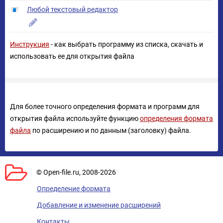
Любой текстовый редактор
Инструкция
- как выбрать программу из списка, скачать и
использовать ее для открытия файла
Для более точного определения формата и программ для
открытия файла используйте функцию
определения формата
файла
по расширению и по данным (заголовку) файла.
© Open-file.ru, 2008-2026
Определение формата
Добавление и изменение расширений
Контакты