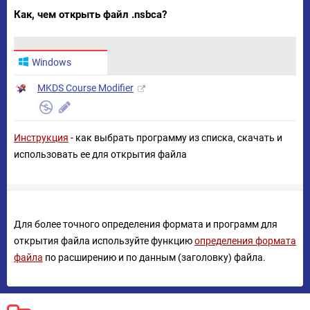
Как, чем открыть файл .nsbca?
Windows
MKDS Course Modifier
Инструкция
- как выбрать программу из списка, скачать и
использовать ее для открытия файла
Для более точного определения формата и программ для
открытия файла используйте функцию
определения формата
файла
по расширению и по данным (заголовку) файла.