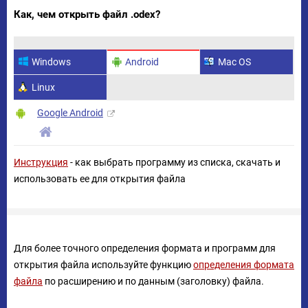
Как, чем открыть файл .odex?
Windows
Android
Mac OS
Linux
Google Android
Инструкция
- как выбрать программу из списка, скачать и
использовать ее для открытия файла
Для более точного определения формата и программ для
открытия файла используйте функцию
определения формата
файла
по расширению и по данным (заголовку) файла.