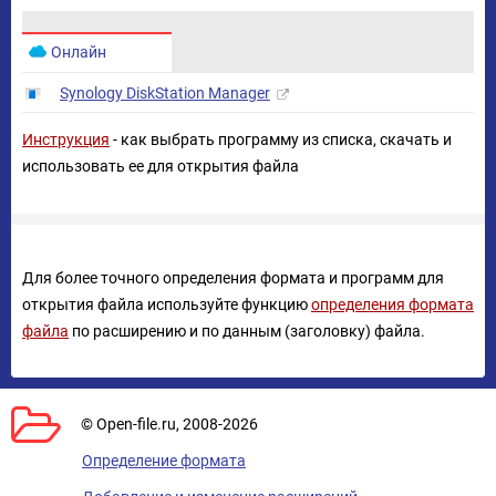
Онлайн
Synology DiskStation Manager
Инструкция
- как выбрать программу из списка, скачать и
использовать ее для открытия файла
Для более точного определения формата и программ для
открытия файла используйте функцию
определения формата
файла
по расширению и по данным (заголовку) файла.
© Open-file.ru, 2008-2026
Определение формата