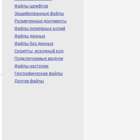
Файлы шрифтов
Зашифрованные файлы
Размеченные документы
Файлы резервных копий
Файлы данных
Файлы баз данных
Скрипты, исходный код
Подключаемые модули
Файлы настроек
Географические файлы
Другие файлы