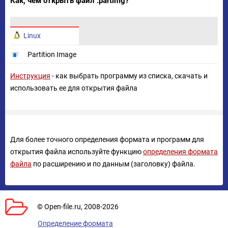
Как, чем открыть файл .partimg?
Linux
Partition Image
Инструкция
- как выбрать программу из списка, скачать и
использовать ее для открытия файла
Для более точного определения формата и программ для
открытия файла используйте функцию
определения формата
файла
по расширению и по данным (заголовку) файла.
© Open-file.ru, 2008-2026
Определение формата