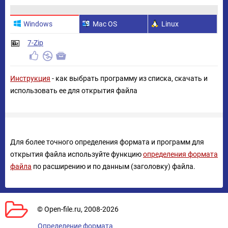
Windows
Mac OS
Linux
7-Zip
Инструкция
- как выбрать программу из списка, скачать и
использовать ее для открытия файла
Для более точного определения формата и программ для
открытия файла используйте функцию
определения формата
файла
по расширению и по данным (заголовку) файла.
© Open-file.ru, 2008-2026
Определение формата