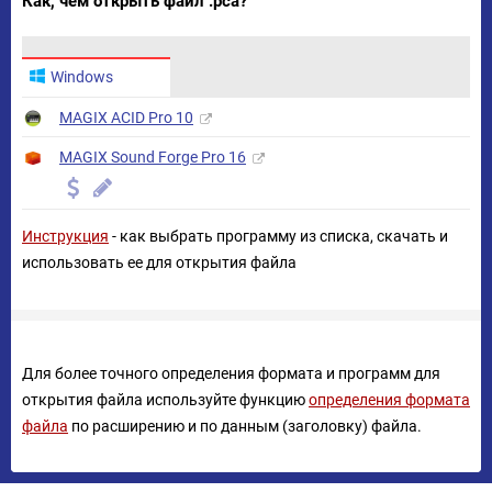
Как, чем открыть файл .pca?
Windows
MAGIX ACID Pro 10
MAGIX Sound Forge Pro 16
Инструкция
- как выбрать программу из списка, скачать и
использовать ее для открытия файла
Для более точного определения формата и программ для
открытия файла используйте функцию
определения формата
файла
по расширению и по данным (заголовку) файла.