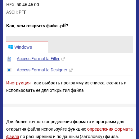
HEX:
50 46 46 00
ASCII:
PFF
Как, чем открыть файл .pff?
Windows
Access Formatta Filler
Access Formatta Designer
Инструкция
- как выбрать программу из списка, скачать и
использовать ее для открытия файла
Для более точного определения формата и программ для
открытия файла используйте функцию
определения формата
файла
по расширению и по данным (заголовку) файла.