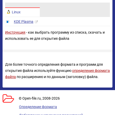
Linux
KDE Plasma
Инструкция
- как выбрать программу из списка, скачать и
использовать ее для открытия файла
Для более точного определения формата и программ для
открытия файла используйте функцию
определения формата
файла
по расширению и по данным (заголовку) файла.
© Open-file.ru, 2008-2026
Определение формата