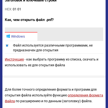
Заголовок и ключевые строки
HEX:
01 01
Как, чем открыть файл .pnf?
Windows
Файл используется различными программами, не
предназначен для открытия
Инструкция
- как выбрать программу из списка, скачать и
использовать ее для открытия файла
Для более точного определения формата и программ для
открытия файла используйте функцию
определения формата
файла
по расширению и по данным (заголовку) файла.