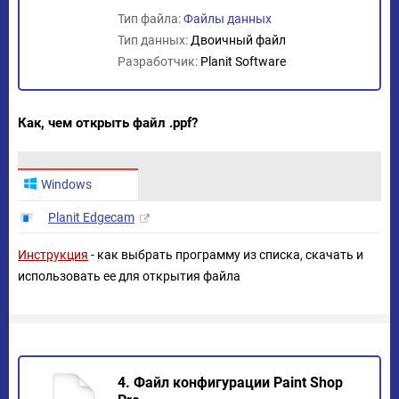
Тип файла:
Файлы данных
Тип данных:
Двоичный файл
Разработчик:
Planit Software
Как, чем открыть файл .ppf?
Windows
Planit Edgecam
Инструкция
- как выбрать программу из списка, скачать и
использовать ее для открытия файла
4. Файл конфигурации Paint Shop