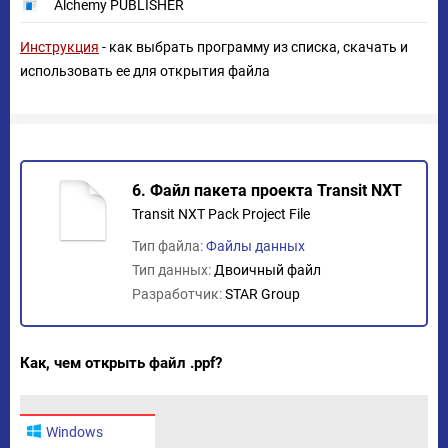
Alchemy PUBLISHER
Инструкция
- как выбрать программу из списка, скачать и
использовать ее для открытия файла
6. Файл пакета проекта Transit NXT
Transit NXT Pack Project File
Тип файла:
Файлы данных
Тип данных:
Двоичный файл
Разработчик:
STAR Group
Как, чем открыть файл .ppf?
Windows