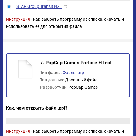
STAR Group Transit NXT
Инструкция
- как выбрать программу из списка, скачать и
использовать ее для открытия файла
7. PopCap Games Particle Effect
Тип файла:
Файлы игр
Тип данных:
Двоичный файл
Разработчик:
PopCap Games
Как, чем открыть файл .ppf?
Инструкция
- как выбрать программу из списка, скачать и