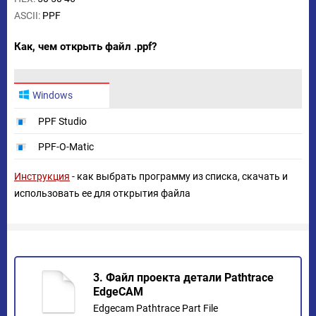
ASCII:
PPF
Как, чем открыть файл .ppf?
Windows
PPF Studio
PPF-O-Matic
Инструкция
- как выбрать программу из списка, скачать и
использовать ее для открытия файла
3. Файл проекта детали Pathtrace
EdgeCAM
Edgecam Pathtrace Part File