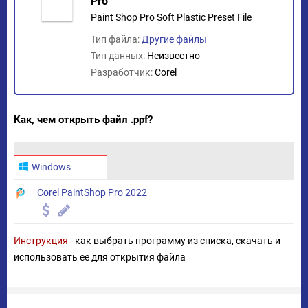
Pro
Paint Shop Pro Soft Plastic Preset File
Тип файла:
Другие файлы
Тип данных:
Неизвестно
Разработчик:
Corel
Как, чем открыть файл .ppf?
Windows
Corel PaintShop Pro 2022
Инструкция
- как выбрать программу из списка, скачать и
использовать ее для открытия файла