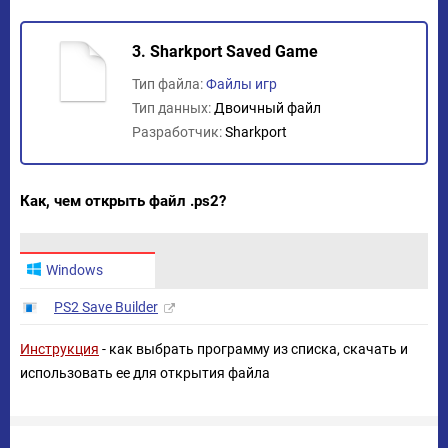
3. Sharkport Saved Game
Тип файла:
Файлы игр
Тип данных:
Двоичный файл
Разработчик:
Sharkport
Как, чем открыть файл .ps2?
Windows
PS2 Save Builder
Инструкция
- как выбрать программу из списка, скачать и
использовать ее для открытия файла