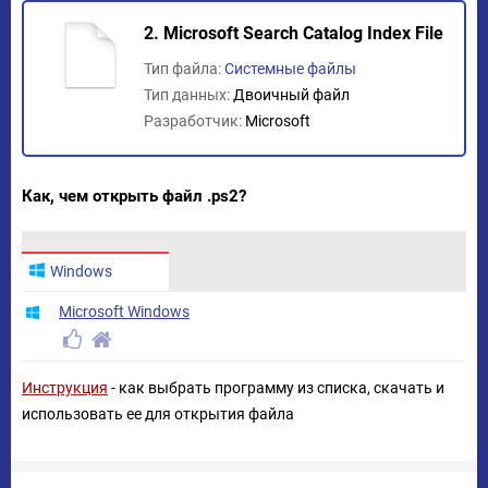
2. Microsoft Search Catalog Index File
Тип файла:
Системные файлы
Тип данных:
Двоичный файл
Разработчик:
Microsoft
Как, чем открыть файл .ps2?
Windows
Microsoft Windows
Инструкция
- как выбрать программу из списка, скачать и
использовать ее для открытия файла