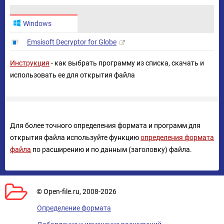
Windows
Emsisoft Decryptor for Globe
Инструкция
- как выбрать программу из списка, скачать и
использовать ее для открытия файла
Для более точного определения формата и программ для
открытия файла используйте функцию
определения формата
файла
по расширению и по данным (заголовку) файла.
© Open-file.ru, 2008-2026
Определение формата