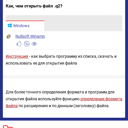
Как, чем открыть файл .q2?
Windows
Nullsoft Winamp
Инструкция
- как выбрать программу из списка, скачать и
использовать ее для открытия файла
Для более точного определения формата и программ для
открытия файла используйте функцию
определения формата
файла
по расширению и по данным (заголовку) файла.