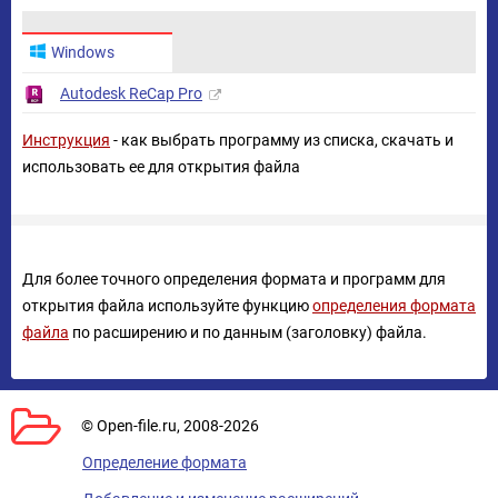
Windows
Autodesk ReCap Pro
Инструкция
- как выбрать программу из списка, скачать и
использовать ее для открытия файла
Для более точного определения формата и программ для
открытия файла используйте функцию
определения формата
файла
по расширению и по данным (заголовку) файла.
© Open-file.ru, 2008-2026
Определение формата