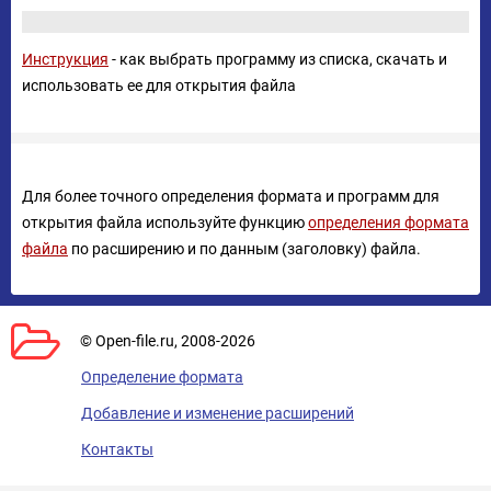
Инструкция
- как выбрать программу из списка, скачать и
использовать ее для открытия файла
Для более точного определения формата и программ для
открытия файла используйте функцию
определения формата
файла
по расширению и по данным (заголовку) файла.
© Open-file.ru, 2008-2026
Определение формата
Добавление и изменение расширений
Контакты