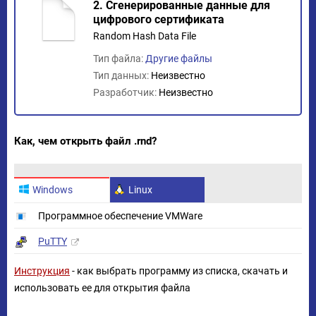
2. Сгенерированные данные для
цифрового сертификата
Random Hash Data File
Тип файла:
Другие файлы
Тип данных:
Неизвестно
Разработчик:
Неизвестно
Как, чем открыть файл .rnd?
Windows
Linux
Программное обеспечение VMWare
PuTTY
Инструкция
- как выбрать программу из списка, скачать и
использовать ее для открытия файла