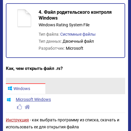
4. Файл родительского контроля
Windows
Windows Rating System File
Тип файла:
Системные файлы
Тип данных:
Двоичный файл
Разработчик:
Microsoft
Как, чем открыть файл .rs?
Windows
Microsoft Windows
Инструкция
- как выбрать программу из списка, скачать и
использовать ее для открытия файла