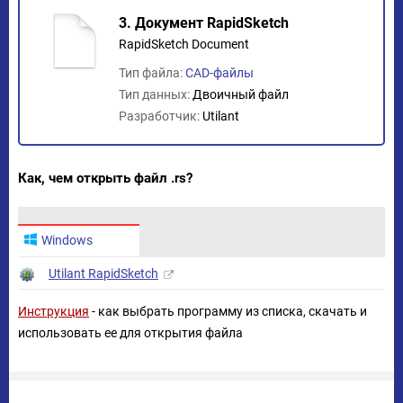
3. Документ RapidSketch
RapidSketch Document
Тип файла:
CAD-файлы
Тип данных:
Двоичный файл
Разработчик:
Utilant
Как, чем открыть файл .rs?
Windows
Utilant RapidSketch
Инструкция
- как выбрать программу из списка, скачать и
использовать ее для открытия файла