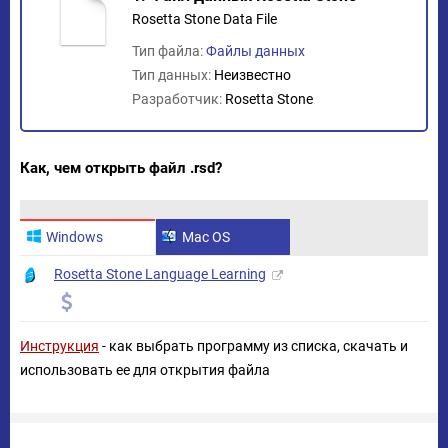
Rosetta Stone Data File
Тип файла:
Файлы данных
Тип данных:
Неизвестно
Разработчик:
Rosetta Stone
Как, чем открыть файл .rsd?
Windows
Mac OS
Rosetta Stone Language Learning
Инструкция
- как выбрать программу из списка, скачать и
использовать ее для открытия файла