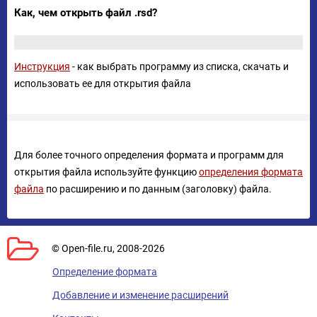
Как, чем открыть файл .rsd?
Инструкция
- как выбрать программу из списка, скачать и
использовать ее для открытия файла
Для более точного определения формата и программ для
открытия файла используйте функцию
определения формата
файла
по расширению и по данным (заголовку) файла.
© Open-file.ru, 2008-2026
Определение формата
Добавление и изменение расширений