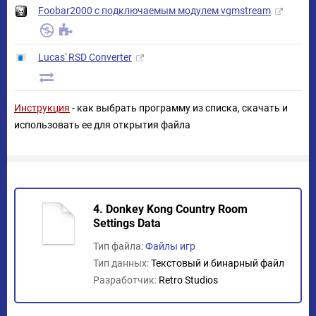
Foobar2000 с подключаемым модулем vgmstream
Lucas' RSD Converter
Инструкция
- как выбрать программу из списка, скачать и
использовать ее для открытия файла
4. Donkey Kong Country Room
Settings Data
Тип файла:
Файлы игр
Тип данных:
Текстовый и бинарный файл
Разработчик:
Retro Studios