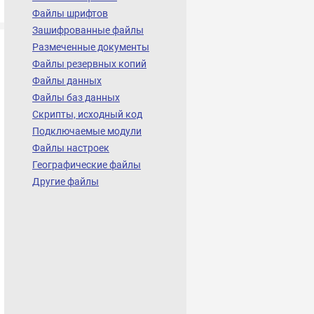
Файлы шрифтов
Зашифрованные файлы
Размеченные документы
Файлы резервных копий
Файлы данных
Файлы баз данных
Скрипты, исходный код
Подключаемые модули
Файлы настроек
Географические файлы
Другие файлы