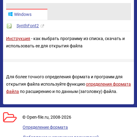
Windows
SynthFont2
Инструкция
- как выбрать программу из списка, скачать и
использовать ее для открытия файла
Для более точного определения формата и программ для
открытия файла используйте функцию
определения формата
файла
по расширению и по данным (заголовку) файла.
© Open-file.ru, 2008-2026
Определение формата