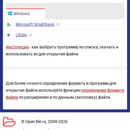
Windows
Microsoft Small Basic
LitDev
Инструкция
- как выбрать программу из списка, скачать и
использовать ее для открытия файла
Для более точного определения формата и программ для
открытия файла используйте функцию
определения формата
файла
по расширению и по данным (заголовку) файла.
© Open-file.ru, 2008-2026