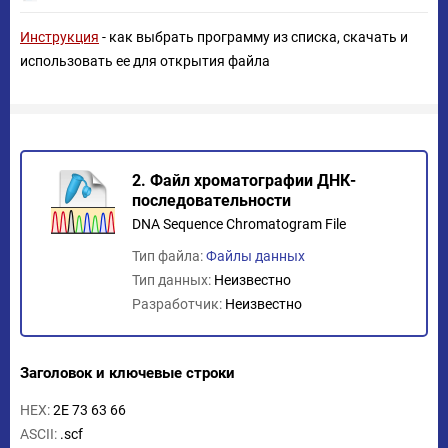
Инструкция
- как выбрать программу из списка, скачать и
использовать ее для открытия файла
2. Файл хроматографии ДНК-
последовательности
DNA Sequence Chromatogram File
Тип файла:
Файлы данных
Тип данных:
Неизвестно
Разработчик:
Неизвестно
Заголовок и ключевые строки
HEX:
2E 73 63 66
ASCII:
.scf