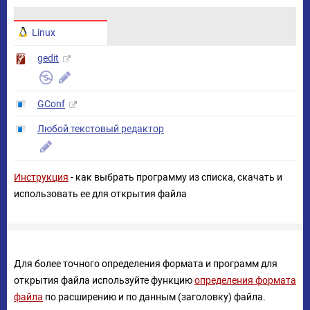
Linux
gedit
GConf
Любой текстовый редактор
Инструкция
- как выбрать программу из списка, скачать и
использовать ее для открытия файла
Для более точного определения формата и программ для
открытия файла используйте функцию
определения формата
файла
по расширению и по данным (заголовку) файла.