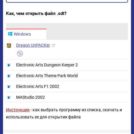
Как, чем открыть файл .sdt?
Windows
Dragon UnPACKer
Electronic Arts Dungeon Keeper 2
Electronic Arts Theme Park World
Electronic Arts F1 2002
MAStudio 2002
Инструкция
- как выбрать программу из списка, скачать и
использовать ее для открытия файла