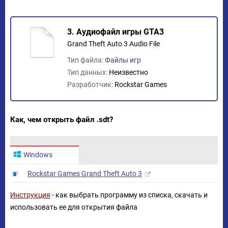
3. Аудиофайл игры GTA3
Grand Theft Auto 3 Audio File
Тип файла:
Файлы игр
Тип данных:
Неизвестно
Разработчик:
Rockstar Games
Как, чем открыть файл .sdt?
Windows
Rockstar Games Grand Theft Auto 3
Инструкция
- как выбрать программу из списка, скачать и
использовать ее для открытия файла