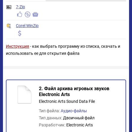
7-Zip
Corel WinZip
Инструкция
- как выбрать программу из списка, скачать и
использовать ее для открытия файла
2. Файл архива игровых звуков
Electronic Arts
Electronic Arts Sound Data File
Тип файла:
Аудио-файлы
Тип данных:
Двоичный файл
Разработчик:
Electronic Arts