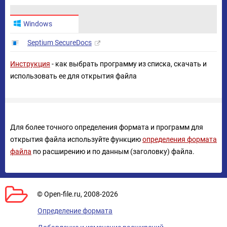
Windows
Septium SecureDocs
Инструкция
- как выбрать программу из списка, скачать и
использовать ее для открытия файла
Для более точного определения формата и программ для
открытия файла используйте функцию
определения формата
файла
по расширению и по данным (заголовку) файла.
© Open-file.ru, 2008-2026
Определение формата