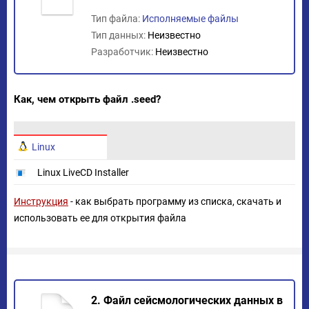
Тип файла:
Исполняемые файлы
Тип данных:
Неизвестно
Разработчик:
Неизвестно
Как, чем открыть файл .seed?
Linux
Linux LiveCD Installer
Инструкция
- как выбрать программу из списка, скачать и
использовать ее для открытия файла
2. Файл сейсмологических данных в