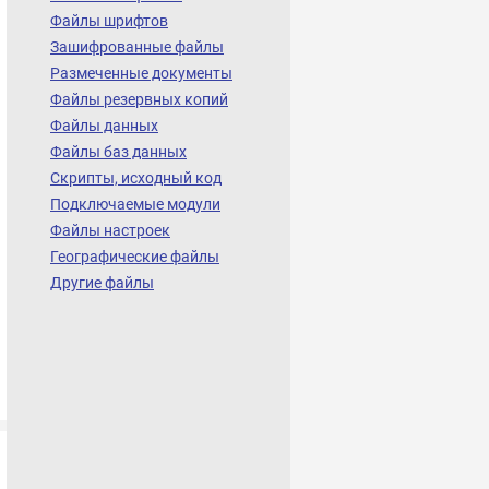
Файлы шрифтов
Зашифрованные файлы
Размеченные документы
Файлы резервных копий
Файлы данных
Файлы баз данных
Скрипты, исходный код
Подключаемые модули
Файлы настроек
Географические файлы
Другие файлы