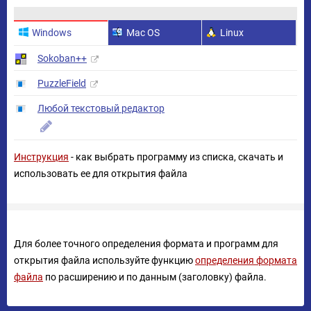
Windows
Mac OS
Linux
Sokoban++
PuzzleField
Любой текстовый редактор
Инструкция
- как выбрать программу из списка, скачать и
использовать ее для открытия файла
Для более точного определения формата и программ для
открытия файла используйте функцию
определения формата
файла
по расширению и по данным (заголовку) файла.