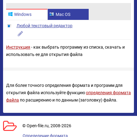
Windows
Mac OS
Любой текстовый редактор
Инструкция
- как выбрать программу из списка, скачать и
использовать ее для открытия файла
Для более точного определения формата и программ для
открытия файла используйте функцию
определения формата
файла
по расширению и по данным (заголовку) файла.
© Open-file.ru, 2008-2026
Определение формата