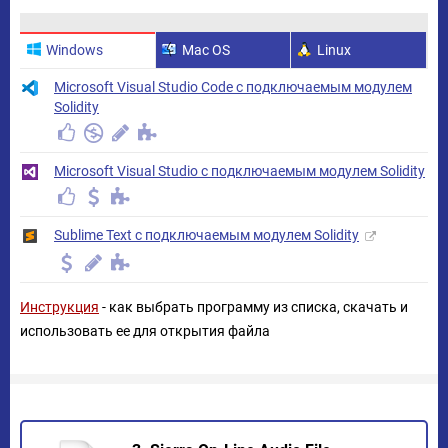
Windows
Mac OS
Linux
Microsoft Visual Studio Code с подключаемым модулем
Solidity
Microsoft Visual Studio с подключаемым модулем Solidity
Sublime Text с подключаемым модулем Solidity
Инструкция
- как выбрать программу из списка, скачать и
использовать ее для открытия файла