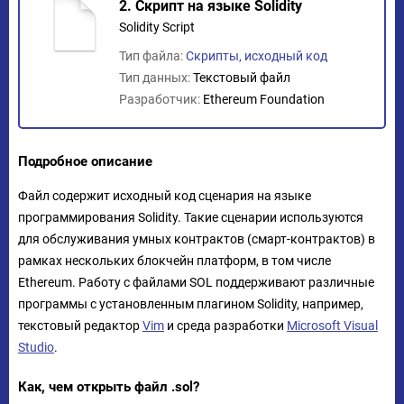
2. Скрипт на языке Solidity
Solidity Script
Тип файла:
Скрипты, исходный код
Тип данных:
Текстовый файл
Разработчик:
Ethereum Foundation
Подробное описание
Файл содержит исходный код сценария на языке
программирования Solidity. Такие сценарии используются
для обслуживания умных контрактов (смарт-контрактов) в
рамках нескольких блокчейн платформ, в том числе
Ethereum. Работу с файлами SOL поддерживают различные
программы с установленным плагином Solidity, например,
текстовый редактор
Vim
и среда разработки
Microsoft Visual
Studio
.
Как, чем открыть файл .sol?