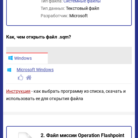
Тип файла:
Системные файлы
Тип данных:
Текстовый файл
Разработчик:
Microsoft
Как, чем открыть файл .sqm?
Windows
Microsoft Windows
Инструкция
- как выбрать программу из списка, скачать и
использовать ее для открытия файла
2. Файл миссии Operation Flashpoint