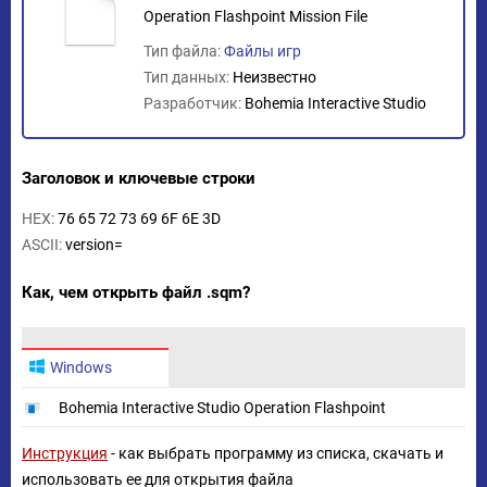
Operation Flashpoint Mission File
Тип файла:
Файлы игр
Тип данных:
Неизвестно
Разработчик:
Bohemia Interactive Studio
Заголовок и ключевые строки
HEX:
76 65 72 73 69 6F 6E 3D
ASCII:
version=
Как, чем открыть файл .sqm?
Windows
Bohemia Interactive Studio Operation Flashpoint
Инструкция
- как выбрать программу из списка, скачать и
использовать ее для открытия файла