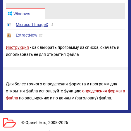
Windows
Microsoft ImageX
ExtractNow
Инструкция
- как выбрать программу из списка, скачать и
использовать ее для открытия файла
Для более точного определения формата и программ для
открытия файла используйте функцию
определения формата
файла
по расширению и по данным (заголовку) файла.
© Open-file.ru, 2008-2026