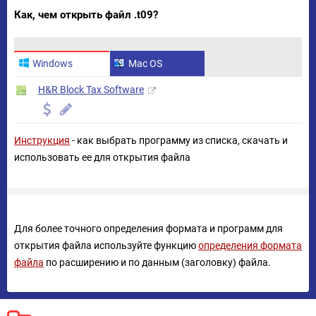
Как, чем открыть файл .t09?
Windows
Mac OS
H&R Block Tax Software
Инструкция
- как выбрать программу из списка, скачать и
использовать ее для открытия файла
Для более точного определения формата и программ для
открытия файла используйте функцию
определения формата
файла
по расширению и по данным (заголовку) файла.