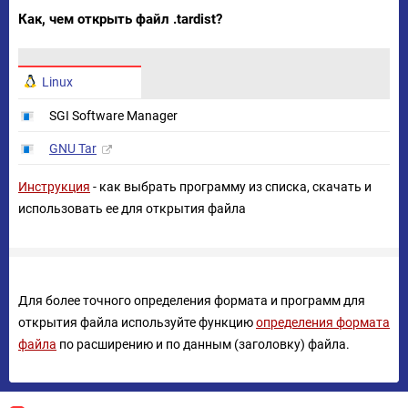
Как, чем открыть файл .tardist?
Linux
SGI Software Manager
GNU Tar
Инструкция
- как выбрать программу из списка, скачать и
использовать ее для открытия файла
Для более точного определения формата и программ для
открытия файла используйте функцию
определения формата
файла
по расширению и по данным (заголовку) файла.