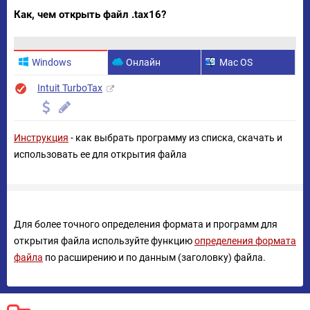
Как, чем открыть файл .tax16?
Windows
Онлайн
Mac OS
Intuit TurboTax
Инструкция
- как выбрать программу из списка, скачать и
использовать ее для открытия файла
Для более точного определения формата и программ для
открытия файла используйте функцию
определения формата
файла
по расширению и по данным (заголовку) файла.