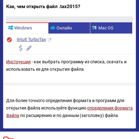
Как, чем открыть файл .tax2015?
Windows
Онлайн
Mac OS
Intuit TurboTax
Инструкция
- как выбрать программу из списка, скачать и
использовать ее для открытия файла
Для более точного определения формата и программ для
открытия файла используйте функцию
определения формата
файла
по расширению и по данным (заголовку) файла.