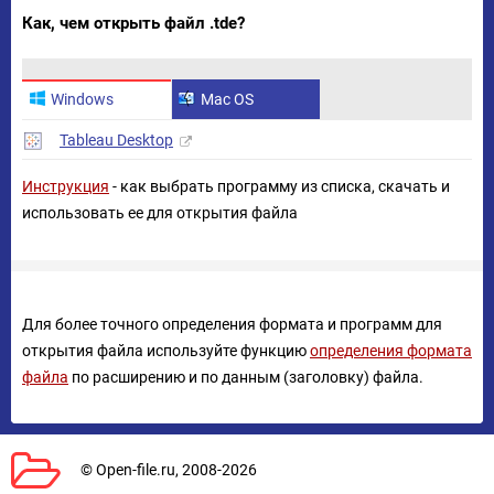
Как, чем открыть файл .tde?
Windows
Mac OS
Tableau Desktop
Инструкция
- как выбрать программу из списка, скачать и
использовать ее для открытия файла
Для более точного определения формата и программ для
открытия файла используйте функцию
определения формата
файла
по расширению и по данным (заголовку) файла.
© Open-file.ru, 2008-2026