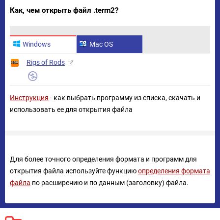
Как, чем открыть файл .terrn2?
Windows
Mac OS
Rigs of Rods
Инструкция
- как выбрать программу из списка, скачать и
использовать ее для открытия файла
Для более точного определения формата и программ для
открытия файла используйте функцию
определения формата
файла
по расширению и по данным (заголовку) файла.