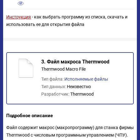
Инструкция
- как выбрать программу из списка, скачать и
использовать ее для открытия файла
3. Файл макроса Thermwood
Thermwood Macro File
Тип файла:
Исполняемые файлы
Тип данных:
Неизвестно
Разработчик:
Thermwood
Подробное описание
Файл содержит макрос (макропрограмму) для станка фирмы
Thermwood с числовым программным управлением (ЧПУ).