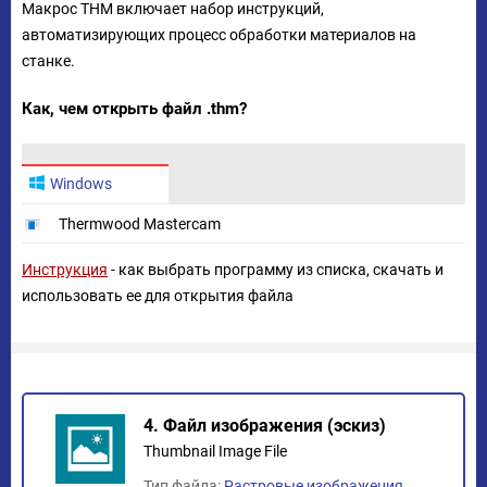
Макрос THM включает набор инструкций,
автоматизирующих процесс обработки материалов на
станке.
Как, чем открыть файл .thm?
Windows
Thermwood Mastercam
Инструкция
- как выбрать программу из списка, скачать и
использовать ее для открытия файла
4. Файл изображения (эскиз)
Thumbnail Image File
Тип файла:
Растровые изображения