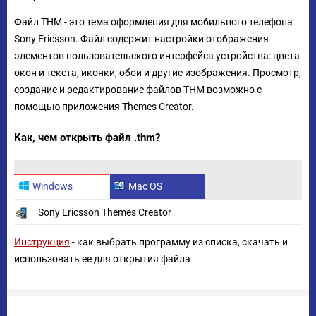
Файл THM - это тема оформления для мобильного телефона
Sony Ericsson. Файл содержит настройки отображения
элементов пользовательского интерфейса устройства: цвета
окон и текста, иконки, обои и другие изображения. Просмотр,
создание и редактирование файлов THM возможно с
помощью приложения Themes Creator.
Как, чем открыть файл .thm?
Windows
Mac OS
Sony Ericsson Themes Creator
Инструкция
- как выбрать программу из списка, скачать и
использовать ее для открытия файла