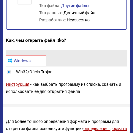
Тип файла:
Другие файлы
Тип данных:
Двоичный файл
Разработчик:
Неизвестно
Как, чем открыть файл .tko?
Windows
Win32/Oficla Trojan
Инструкция
- как выбрать программу из списка, скачать и
использовать ее для открытия файла
Для более точного определения формата и программ для
открытия файла используйте функцию
определения формата