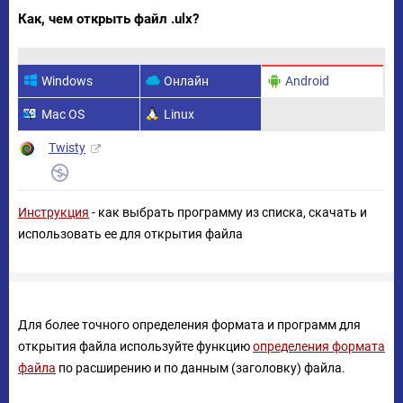
Как, чем открыть файл .ulx?
Windows
Онлайн
Android
Mac OS
Linux
Twisty
Инструкция
- как выбрать программу из списка, скачать и
использовать ее для открытия файла
Для более точного определения формата и программ для
открытия файла используйте функцию
определения формата
файла
по расширению и по данным (заголовку) файла.